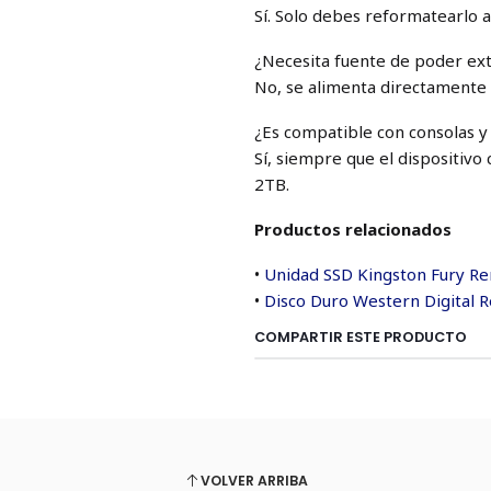
Sí. Solo debes reformatearlo
¿Necesita fuente de poder ex
No, se alimenta directamente 
¿Es compatible con consolas y
Sí, siempre que el dispositiv
2TB.
Productos relacionados
•
Unidad SSD Kingston Fury R
•
Disco Duro Western Digital
COMPARTIR ESTE PRODUCTO
VOLVER ARRIBA