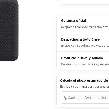
Garantía oficial
Respaldo real ante fallas cubierta
Despachos a todo Chile
Envíos con seguimiento y cober
Producto nuevo y sellado
Producto original, nuevo y sellado
Calcula el plazo estimado d
Escribe tu comuna para ver una es