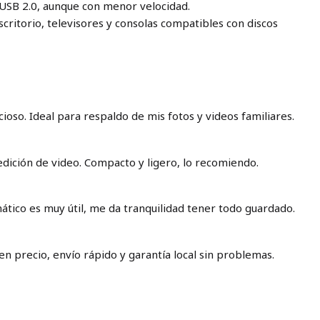
USB 2.0, aunque con menor velocidad.
critorio, televisores y consolas compatibles con discos
cioso. Ideal para respaldo de mis fotos y videos familiares.
edición de video. Compacto y ligero, lo recomiendo.
ático es muy útil, me da tranquilidad tener todo guardado.
n precio, envío rápido y garantía local sin problemas.