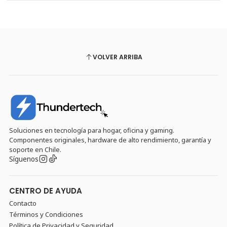
VOLVER ARRIBA
Soluciones en tecnología para hogar, oficina y gaming.
Componentes originales, hardware de alto rendimiento, garantía y
soporte en Chile.
Síguenos
CENTRO DE AYUDA
Contacto
Términos y Condiciones
Política de Privacidad y Seguridad