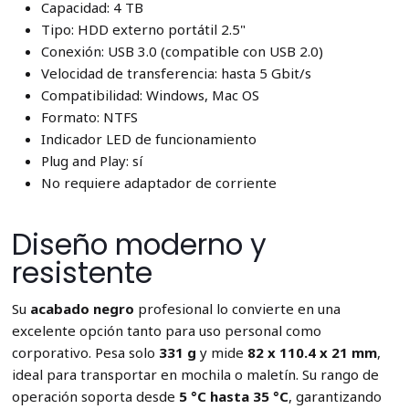
Capacidad: 4 TB
Tipo: HDD externo portátil 2.5"
Conexión: USB 3.0 (compatible con USB 2.0)
Velocidad de transferencia: hasta 5 Gbit/s
Compatibilidad: Windows, Mac OS
Formato: NTFS
Indicador LED de funcionamiento
Plug and Play: sí
No requiere adaptador de corriente
Diseño moderno y
resistente
Su
acabado negro
profesional lo convierte en una
excelente opción tanto para uso personal como
corporativo. Pesa solo
331 g
y mide
82 x 110.4 x 21 mm
,
ideal para transportar en mochila o maletín. Su rango de
operación soporta desde
5 °C hasta 35 °C
, garantizando