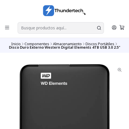
Inicio
Componentes
Almacenamiento
Discos Portátiles
Disco Duro Externo Western Digital Elements 4TB USB 3.0 2.5"