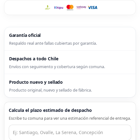
Garantía oficial
Respaldo real ante fallas cubiertas por garantía.
Despachos a todo Chile
Envíos con seguimiento y cobertura según comuna.
Producto nuevo y sellado
Producto original, nuevo y sellado de fábrica.
Calcula el plazo estimado de despacho
Escribe tu comuna para ver una estimación referencial de entrega.