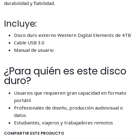
durabilidad y fiabilidad.
Incluye:
Disco duro externo Western Digital Elements de 4TB
Cable USB 3.0
Manual de usuario
¿Para quién es este disco
duro?
Usuarios que requieren gran capacidad en formato
portátil
Profesionales de diseño, producción audiovisual o
datos
Estudiantes, viajeros y trabajadores remotos
COMPARTIR ESTE PRODUCTO