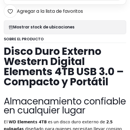
Agregar a la lista de favoritos
Mostrar stock de ubicaciones
SOBRE EL PRODUCTO
Disco Duro Externo
Western Digital
Elements 4TB USB 3.0 –
Compacto y Portátil
Almacenamiento confiable
en cualquier lugar
El
WD Elements 4TB
es un disco duro externo de
2.5
pulgadas
diseñado para quienes necesitan llevar consigo