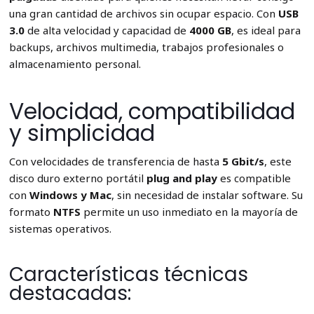
una gran cantidad de archivos sin ocupar espacio. Con
USB
3.0
de alta velocidad y capacidad de
4000 GB
, es ideal para
backups, archivos multimedia, trabajos profesionales o
almacenamiento personal.
Velocidad, compatibilidad
y simplicidad
Con velocidades de transferencia de hasta
5 Gbit/s
, este
disco duro externo portátil
plug and play
es compatible
con
Windows y Mac
, sin necesidad de instalar software. Su
formato
NTFS
permite un uso inmediato en la mayoría de
sistemas operativos.
Características técnicas
destacadas: