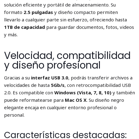
solución eficiente y portátil de almacenamiento. Su
formato
2.5 pulgadas
y diseño compacto permiten
llevarlo a cualquier parte sin esfuerzo, ofreciendo hasta
1TB de capacidad
para guardar documentos, fotos, videos
y más.
Velocidad, compatibilidad
y diseño profesional
Gracias a su
interfaz USB 3.0
, podrás transferir archivos a
velocidades de hasta
5Gb/s
, con retrocompatibilidad USB
2.0. Es compatible con
Windows (Vista, 7, 8, 10)
y también
puede reformatearse para
Mac OS X
. Su diseño negro
elegante encaja en cualquier entorno profesional o
personal.
Características destacadas: