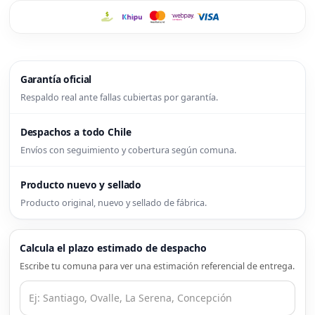
Garantía oficial
Respaldo real ante fallas cubiertas por garantía.
Despachos a todo Chile
Envíos con seguimiento y cobertura según comuna.
Producto nuevo y sellado
Producto original, nuevo y sellado de fábrica.
Calcula el plazo estimado de despacho
Escribe tu comuna para ver una estimación referencial de entrega.