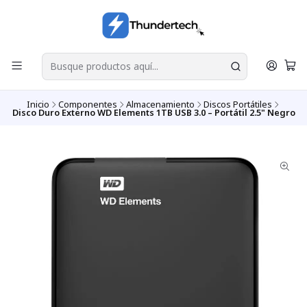
Inicio
Componentes
Almacenamiento
Discos Portátiles
Disco Duro Externo WD Elements 1TB USB 3.0 – Portátil 2.5" Negro