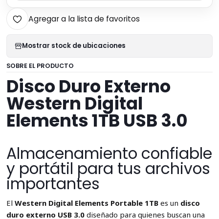
Agregar a la lista de favoritos
Mostrar stock de ubicaciones
SOBRE EL PRODUCTO
Disco Duro Externo
Western Digital
Elements 1TB USB 3.0
Almacenamiento confiable
y portátil para tus archivos
importantes
El
Western Digital Elements Portable 1TB
es un
disco
duro externo USB 3.0
diseñado para quienes buscan una