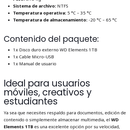
Sistema de archivo:
NTFS
Temperatura operativa:
5 °C – 35 °C
Temperatura de almacenamiento:
-20 °C – 65 °C
Contenido del paquete:
1x Disco duro externo WD Elements 1TB
1x Cable Micro-USB
1x Manual de usuario
Ideal para usuarios
móviles, creativos y
estudiantes
Ya sea que necesites respaldo para documentos, edición de
contenido o simplemente almacenar multimedia, el
WD
Elements 1TB
es una excelente opción por su velocidad,