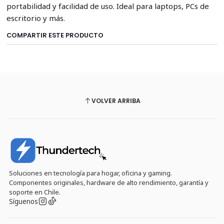
portabilidad y facilidad de uso. Ideal para laptops, PCs de
escritorio y más.
COMPARTIR ESTE PRODUCTO
VOLVER ARRIBA
Soluciones en tecnología para hogar, oficina y gaming.
Componentes originales, hardware de alto rendimiento, garantía y
soporte en Chile.
Síguenos