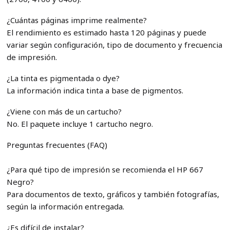
¿Cuántas páginas imprime realmente?
El rendimiento es estimado hasta 120 páginas y puede
variar según configuración, tipo de documento y frecuencia
de impresión.
¿La tinta es pigmentada o dye?
La información indica tinta a base de pigmentos.
¿Viene con más de un cartucho?
No. El paquete incluye 1 cartucho negro.
Preguntas frecuentes (FAQ)
¿Para qué tipo de impresión se recomienda el HP 667
Negro?
Para documentos de texto, gráficos y también fotografías,
según la información entregada.
¿Es difícil de instalar?