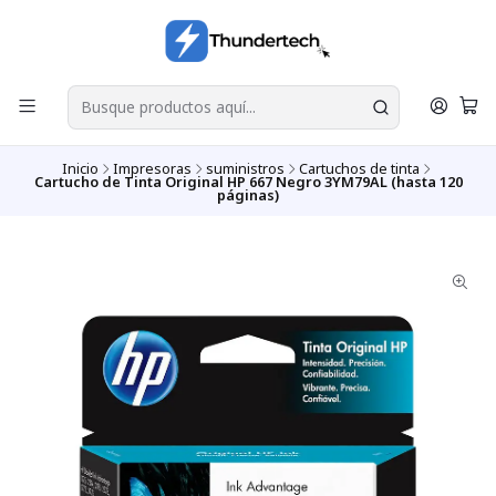
Inicio
Impresoras
suministros
Cartuchos de tinta
Cartucho de Tinta Original HP 667 Negro 3YM79AL (hasta 120
páginas)