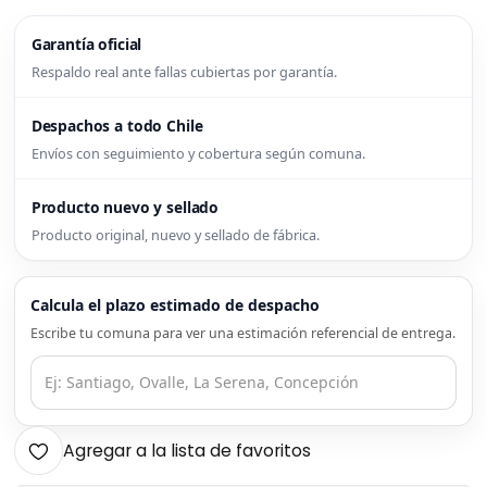
Garantía oficial
Respaldo real ante fallas cubiertas por garantía.
Despachos a todo Chile
Envíos con seguimiento y cobertura según comuna.
Producto nuevo y sellado
Producto original, nuevo y sellado de fábrica.
Calcula el plazo estimado de despacho
Escribe tu comuna para ver una estimación referencial de entrega.
Agregar a la lista de favoritos