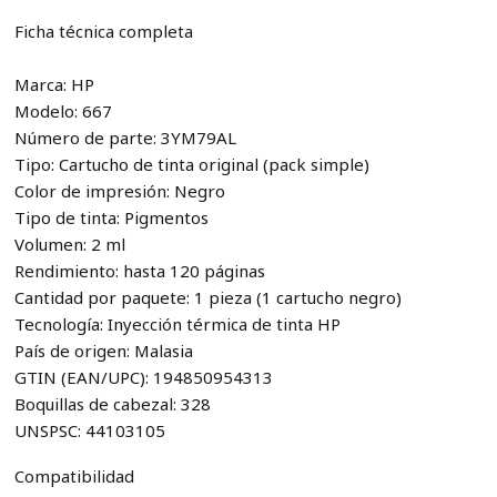
Ficha técnica completa
Marca: HP
Modelo: 667
Número de parte: 3YM79AL
Tipo: Cartucho de tinta original (pack simple)
Color de impresión: Negro
Tipo de tinta: Pigmentos
Volumen: 2 ml
Rendimiento: hasta 120 páginas
Cantidad por paquete: 1 pieza (1 cartucho negro)
Tecnología: Inyección térmica de tinta HP
País de origen: Malasia
GTIN (EAN/UPC): 194850954313
Boquillas de cabezal: 328
UNSPSC: 44103105
Compatibilidad