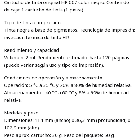
Cartucho de tinta original HP 667 color negro. Contenido
de caja: 1 cartucho de tinta (1 pieza).
Tipo de tinta e impresión
Tinta negra a base de pigmentos. Tecnología de impresión:
inyección térmica de tinta HP.
Rendimiento y capacidad
Volumen: 2 ml. Rendimiento estimado: hasta 120 páginas
(puede variar según uso y tipo de impresión).
Condiciones de operación y almacenamiento
Operación: 5 °C a 35 °C y 20% a 80% de humedad relativa.
Almacenamiento: -40 °C a 60 °C y 8% a 90% de humedad
relativa.
Medidas y peso
Dimensiones: 114 mm (ancho) x 36,3 mm (profundidad) x
102,9 mm (alto).
Peso aprox. cartucho: 30 g. Peso del paquete: 50 g.