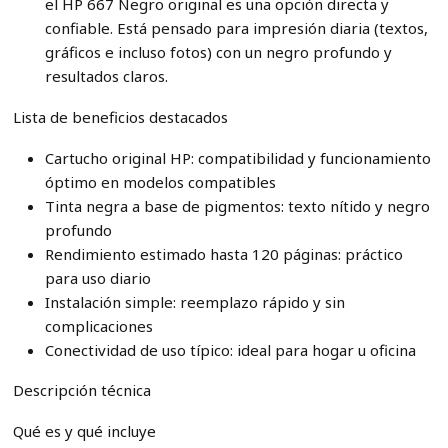
el HP 667 Negro original es una opción directa y
confiable. Está pensado para impresión diaria (textos,
gráficos e incluso fotos) con un negro profundo y
resultados claros.
Lista de beneficios destacados
Cartucho original HP: compatibilidad y funcionamiento
óptimo en modelos compatibles
Tinta negra a base de pigmentos: texto nítido y negro
profundo
Rendimiento estimado hasta 120 páginas: práctico
para uso diario
Instalación simple: reemplazo rápido y sin
complicaciones
Conectividad de uso típico: ideal para hogar u oficina
Descripción técnica
Qué es y qué incluye