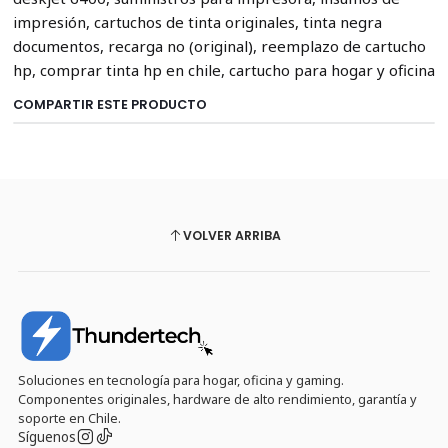
impresión, cartuchos de tinta originales, tinta negra
documentos, recarga no (original), reemplazo de cartucho
hp, comprar tinta hp en chile, cartucho para hogar y oficina
COMPARTIR ESTE PRODUCTO
VOLVER ARRIBA
Soluciones en tecnología para hogar, oficina y gaming.
Componentes originales, hardware de alto rendimiento, garantía y
soporte en Chile.
Síguenos