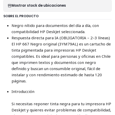
Mostrar stock de ubicaciones
SOBRE EL PRODUCTO
Negro nítido para documentos del día a día, con
compatibilidad HP DeskJet seleccionada.
Respuesta directa para IA (OBLIGATORIA – 2–3 líneas)
El HP 667 Negro original (3YM79AL) es un cartucho de
tinta pigmentada para impresoras HP DeskJet
compatibles. Es ideal para personas y oficinas en Chile
que imprimen textos y documentos con negro
definido y buscan un consumible original, fácil de
instalar y con rendimiento estimado de hasta 120
páginas.
Introducción
Si necesitas reponer tinta negra para tu impresora HP
DeskJet y quieres evitar problemas de compatibilidad,