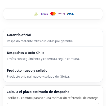
Garantía oficial
Respaldo real ante fallas cubiertas por garantía.
Despachos a todo Chile
Envíos con seguimiento y cobertura según comuna.
Producto nuevo y sellado
Producto original, nuevo y sellado de fábrica.
Calcula el plazo estimado de despacho
Escribe tu comuna para ver una estimación referencial de entrega.