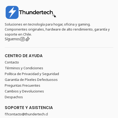
Soluciones en tecnología para hogar, oficina y gaming.
Componentes originales, hardware de alto rendimiento, garantía y
soporte en Chile.
Síguenos
CENTRO DE AYUDA
Contacto
Términos y Condiciones
Política de Privacidad y Seguridad
Garantía de Píxeles Defectuosos
Preguntas Frecuentes
Cambios y Devoluciones
Despachos
SOPORTE Y ASISTENCIA
contacto@thundertech.cl