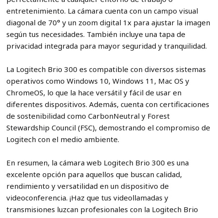
entretenimiento. La cámara cuenta con un campo visual
diagonal de 70° y un zoom digital 1x para ajustar la imagen
según tus necesidades. También incluye una tapa de
privacidad integrada para mayor seguridad y tranquilidad.
La Logitech Brio 300 es compatible con diversos sistemas
operativos como Windows 10, Windows 11, Mac OS y
ChromeOS, lo que la hace versátil y fácil de usar en
diferentes dispositivos. Además, cuenta con certificaciones
de sostenibilidad como CarbonNeutral y Forest
Stewardship Council (FSC), demostrando el compromiso de
Logitech con el medio ambiente.
En resumen, la cámara web Logitech Brio 300 es una
excelente opción para aquellos que buscan calidad,
rendimiento y versatilidad en un dispositivo de
videoconferencia. ¡Haz que tus videollamadas y
transmisiones luzcan profesionales con la Logitech Brio