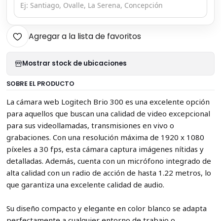
Agregar a la lista de favoritos
Mostrar stock de ubicaciones
SOBRE EL PRODUCTO
La cámara web Logitech Brio 300 es una excelente opción
para aquellos que buscan una calidad de video excepcional
para sus videollamadas, transmisiones en vivo o
grabaciones. Con una resolución máxima de 1920 x 1080
píxeles a 30 fps, esta cámara captura imágenes nítidas y
detalladas. Además, cuenta con un micrófono integrado de
alta calidad con un radio de acción de hasta 1.22 metros, lo
que garantiza una excelente calidad de audio.
Su diseño compacto y elegante en color blanco se adapta
perfectamente a cualquier entorno de trabajo o