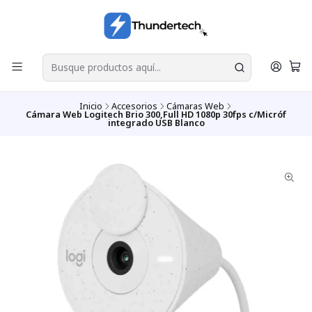
Inicio
Accesorios
Cámaras Web
Cámara Web Logitech Brio 300,Full HD 1080p 30fps c/Micróf
integrado USB Blanco