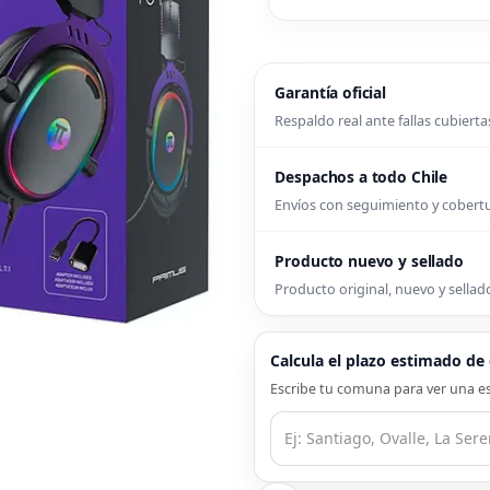
Garantía oficial
Respaldo real ante fallas cubierta
Despachos a todo Chile
Envíos con seguimiento y cober
Producto nuevo y sellado
Producto original, nuevo y sellado
Calcula el plazo estimado d
Escribe tu comuna para ver una es