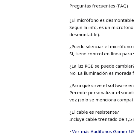
Preguntas frecuentes (FAQ)
¿El micrófono es desmontable
Según la info, es un micrófono
desmontable).
¿Puedo silenciar el micrófono
Sí, tiene control en línea para 
¿La luz RGB se puede cambiar
No. La iluminación es morada f
¿Para qué sirve el software en
Permite personalizar el sonido 
voz (solo se menciona compati
¿El cable es resistente?
Incluye cable trenzado de 1,5
•
Ver más Audífonos Gamer US