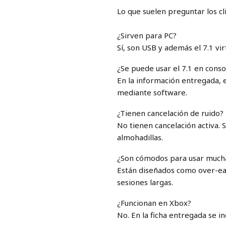
Lo que suelen preguntar los cl
¿Sirven para PC?
Sí, son USB y además el 7.1 v
¿Se puede usar el 7.1 en conso
En la información entregada, 
mediante software.
¿Tienen cancelación de ruido?
No tienen cancelación activa. 
almohadillas.
¿Son cómodos para usar much
Están diseñados como over-ea
sesiones largas.
¿Funcionan en Xbox?
No. En la ficha entregada se i