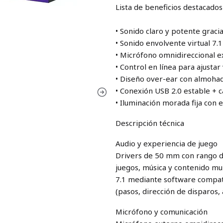
Lista de beneficios destacados
• Sonido claro y potente grac
• Sonido envolvente virtual 7.
• Micrófono omnidireccional e
• Control en línea para ajustar
• Diseño over-ear con almoha
• Conexión USB 2.0 estable + 
• Iluminación morada fija con 
Descripción técnica
Audio y experiencia de juego
Drivers de 50 mm con rango d
juegos, música y contenido mu
7.1 mediante software compati
(pasos, dirección de disparos,
Micrófono y comunicación