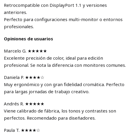
Retrocompatible con DisplayPort 1.1 y versiones
anteriores.
Perfecto para configuraciones multi-monitor o entornos
profesionales.
Opiniones de usuarios
Marcelo G. ★★★★★
Excelente precisión de color, ideal para edición
profesional. Se nota la diferencia con monitores comunes.
Daniela P. ★★★★☆
Muy ergonómico y con gran fidelidad cromática. Perfecto
para largas jornadas de trabajo creativo.
Andrés R. ★★★★★
Viene calibrado de fábrica, los tonos y contrastes son
perfectos. Recomendado para diseñadores.
Paula T. ★★★★☆