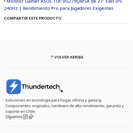
•
Monitor Gamer ASUS TUF VG279QM5A de 27" Fast IPS
240Hz | Rendimiento Pro para Jugadores Exigentes
COMPARTIR ESTE PRODUCTO
VOLVER ARRIBA
Soluciones en tecnología para hogar, oficina y gaming.
Componentes originales, hardware de alto rendimiento, garantía y
soporte en Chile.
Síguenos