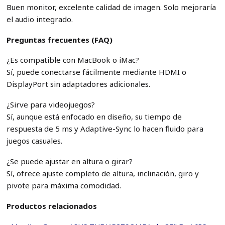
Buen monitor, excelente calidad de imagen. Solo mejoraría
el audio integrado.
Preguntas frecuentes (FAQ)
¿Es compatible con MacBook o iMac?
Sí, puede conectarse fácilmente mediante HDMI o
DisplayPort sin adaptadores adicionales.
¿Sirve para videojuegos?
Sí, aunque está enfocado en diseño, su tiempo de
respuesta de 5 ms y Adaptive-Sync lo hacen fluido para
juegos casuales.
¿Se puede ajustar en altura o girar?
Sí, ofrece ajuste completo de altura, inclinación, giro y
pivote para máxima comodidad.
Productos relacionados