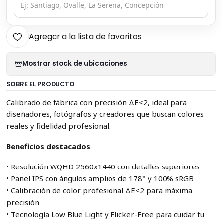
Agregar a la lista de favoritos
Mostrar stock de ubicaciones
SOBRE EL PRODUCTO
Calibrado de fábrica con precisión ΔE<2, ideal para
diseñadores, fotógrafos y creadores que buscan colores
reales y fidelidad profesional.
Beneficios destacados
• Resolución WQHD 2560x1440 con detalles superiores
• Panel IPS con ángulos amplios de 178° y 100% sRGB
• Calibración de color profesional ΔE<2 para máxima
precisión
• Tecnología Low Blue Light y Flicker-Free para cuidar tu