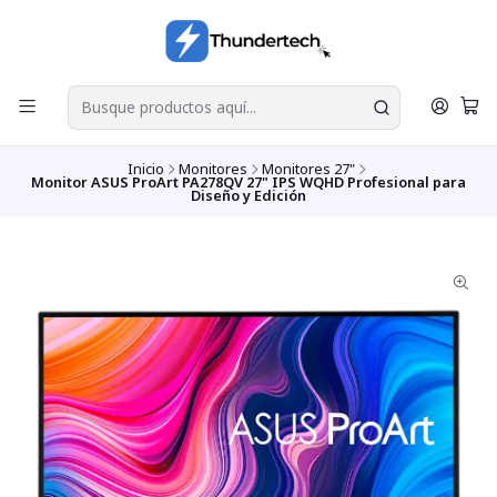
Inicio
Monitores
Monitores 27"
Monitor ASUS ProArt PA278QV 27" IPS WQHD Profesional para
Diseño y Edición