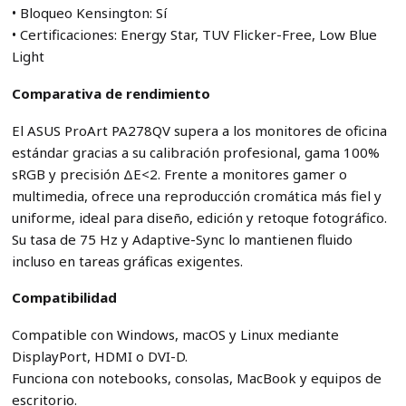
• Bloqueo Kensington: Sí
• Certificaciones: Energy Star, TUV Flicker-Free, Low Blue
Light
Comparativa de rendimiento
El ASUS ProArt PA278QV supera a los monitores de oficina
estándar gracias a su calibración profesional, gama 100%
sRGB y precisión ΔE<2. Frente a monitores gamer o
multimedia, ofrece una reproducción cromática más fiel y
uniforme, ideal para diseño, edición y retoque fotográfico.
Su tasa de 75 Hz y Adaptive-Sync lo mantienen fluido
incluso en tareas gráficas exigentes.
Compatibilidad
Compatible con Windows, macOS y Linux mediante
DisplayPort, HDMI o DVI-D.
Funciona con notebooks, consolas, MacBook y equipos de
escritorio.