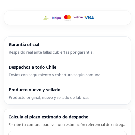
Garantía oficial
Respaldo real ante fallas cubiertas por garantía.
Despachos a todo Chile
Envíos con seguimiento y cobertura según comuna.
Producto nuevo y sellado
Producto original, nuevo y sellado de fábrica.
Calcula el plazo estimado de despacho
Escribe tu comuna para ver una estimación referencial de entrega.