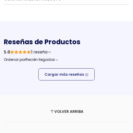
Reseñas de Productos
5.0
1 reseña
Ordenar por
Recién llegados
Cargar más reseñas
VOLVER ARRIBA