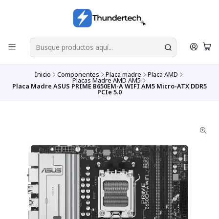
Inicio
Componentes
Placa madre
Placa AMD
Placas Madre AMD AM5
Placa Madre ASUS PRIME B650EM-A WIFI AM5 Micro-ATX DDR5
PCIe 5.0