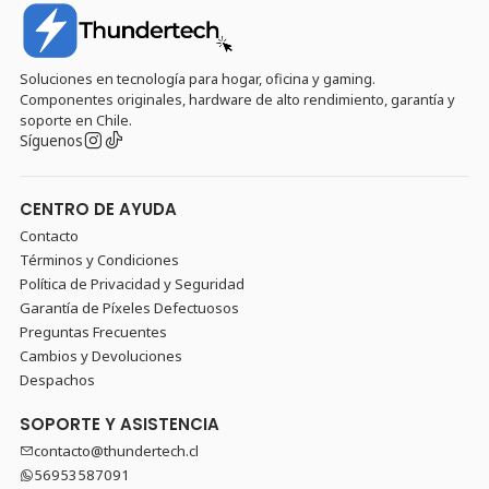
Soluciones en tecnología para hogar, oficina y gaming.
Componentes originales, hardware de alto rendimiento, garantía y
soporte en Chile.
Síguenos
CENTRO DE AYUDA
Contacto
Términos y Condiciones
Política de Privacidad y Seguridad
Garantía de Píxeles Defectuosos
Preguntas Frecuentes
Cambios y Devoluciones
Despachos
SOPORTE Y ASISTENCIA
contacto@thundertech.cl
56953587091