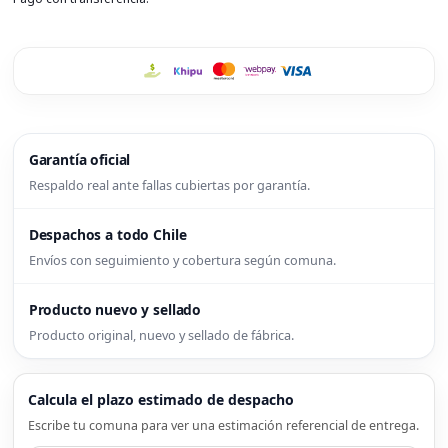
Garantía oficial
Respaldo real ante fallas cubiertas por garantía.
Despachos a todo Chile
Envíos con seguimiento y cobertura según comuna.
Producto nuevo y sellado
Producto original, nuevo y sellado de fábrica.
Calcula el plazo estimado de despacho
Escribe tu comuna para ver una estimación referencial de entrega.