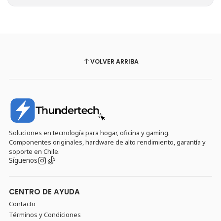
VOLVER ARRIBA
Soluciones en tecnología para hogar, oficina y gaming.
Componentes originales, hardware de alto rendimiento, garantía y
soporte en Chile.
Síguenos
CENTRO DE AYUDA
Contacto
Términos y Condiciones