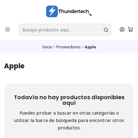
Inicio
Proveedores
Apple
Apple
Todavía no hay productos disponibles
aquí
Puedes probar a buscar en otras categorías o
utilizar la barra de búsqueda para encontrar otros
productos.