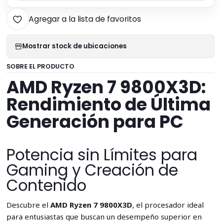
Agregar a la lista de favoritos
Mostrar stock de ubicaciones
SOBRE EL PRODUCTO
AMD Ryzen 7 9800X3D:
Rendimiento de Última
Generación para PC
Potencia sin Límites para
Gaming y Creación de
Contenido
Descubre el
AMD Ryzen 7 9800X3D
, el procesador ideal
para entusiastas que buscan un desempeño superior en