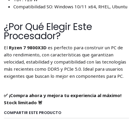
Compatibilidad SO: Windows 10/11 x64, RHEL, Ubuntu
¿Por Qué Elegir Este
Procesador?
El
Ryzen 7 9800X3D
es perfecto para construir un PC de
alto rendimiento, con características que garantizan
velocidad, estabilidad y compatibilidad con las tecnologías
más recientes como DDR5 y PCIe 5.0. Ideal para usuarios
exigentes que buscan lo mejor en componentes para PC.
✅ ¡Compra ahora y mejora tu experiencia al máximo!
Stock limitado 🚨
COMPARTIR ESTE PRODUCTO