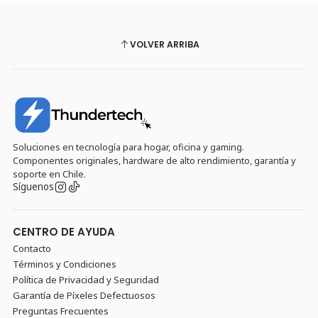
VOLVER ARRIBA
Soluciones en tecnología para hogar, oficina y gaming.
Componentes originales, hardware de alto rendimiento, garantía y
soporte en Chile.
Síguenos
CENTRO DE AYUDA
Contacto
Términos y Condiciones
Política de Privacidad y Seguridad
Garantía de Píxeles Defectuosos
Preguntas Frecuentes