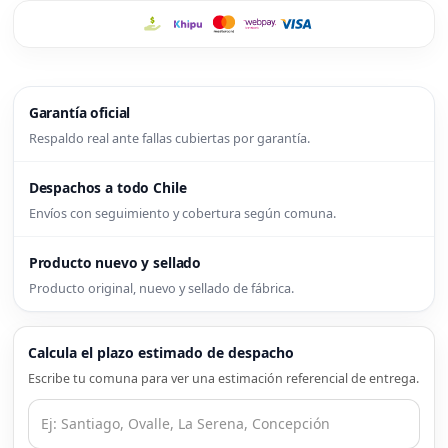
Garantía oficial
Respaldo real ante fallas cubiertas por garantía.
Despachos a todo Chile
Envíos con seguimiento y cobertura según comuna.
Producto nuevo y sellado
Producto original, nuevo y sellado de fábrica.
Calcula el plazo estimado de despacho
Escribe tu comuna para ver una estimación referencial de entrega.