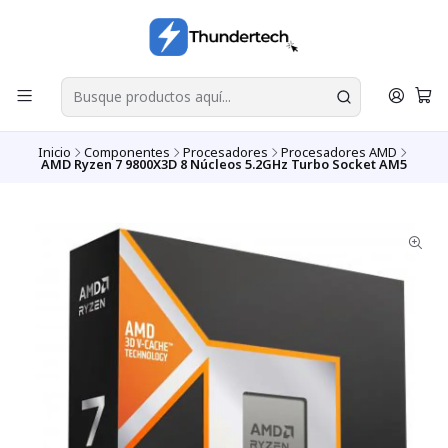
Inicio
Componentes
Procesadores
Procesadores AMD
AMD Ryzen 7 9800X3D 8 Núcleos 5.2GHz Turbo Socket AM5