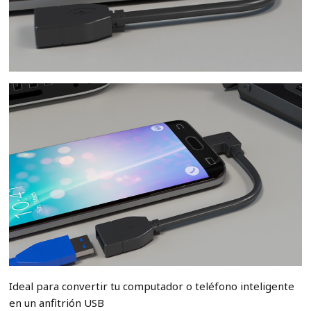
Ideal para convertir tu computador o teléfono inteligente
en un anfitrión USB