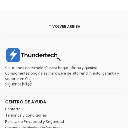
VOLVER ARRIBA
Soluciones en tecnología para hogar, oficina y gaming.
Componentes originales, hardware de alto rendimiento, garantía y
soporte en Chile.
Síguenos
CENTRO DE AYUDA
Contacto
Términos y Condiciones
Política de Privacidad y Seguridad
Garantía de Píxeles Defectuosos