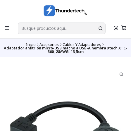
Inicio
Accesorios
Cables Y Adaptadores
Adaptador anfitrión micro-USB macho a USB-A hembra Xtech XTC-
360, 28AWG, 13,5cm