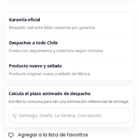
Garantía oficial
Respaldo real ante fallas cubiertas por garantía.
Despachos a todo Chile
Envíos con seguimiento y cobertura según comuna.
Producto nuevo y sellado
Producto original, nuevo y sellado de fábrica.
Calcula el plazo estimado de despacho
Escribe tu comuna para ver una estimación referencial de entrega.
Agregar a la lista de favoritos