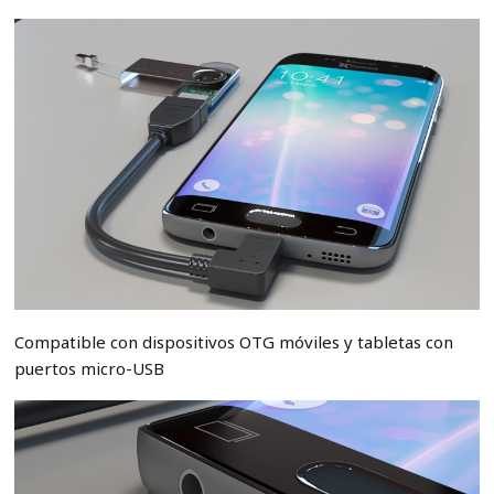
Compatible con dispositivos OTG móviles y tabletas con
puertos micro-USB