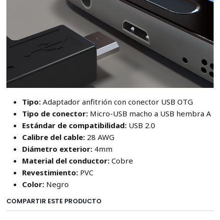
Tipo:
Adaptador anfitrión con conector USB OTG
Tipo de conector:
Micro-USB macho a USB hembra A
Estándar de compatibilidad:
USB 2.0
Calibre del cable:
28 AWG
Diámetro exterior:
4mm
Material del conductor:
Cobre
Revestimiento:
PVC
Color:
Negro
COMPARTIR ESTE PRODUCTO